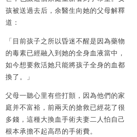
孩被送過去后，余醫生向她的父母解釋
道：
「目前孩子之所以昏迷不醒是因為藥物
的毒素已經融入到她的全身血液當中，
如今想要救活她只能將孩子全身的血都
換了。」
父母一聽心里有些打顫，因為他們的家
庭并不富裕，前兩天的搶救已經花了很
多錢，這種大換血手術夫妻二人怕自己
根本承擔不起高昂的手術費。