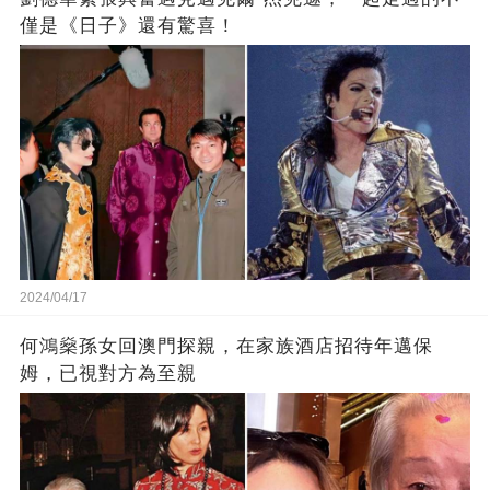
僅是《日子》還有驚喜！
2024/04/17
何鴻燊孫女回澳門探親，在家族酒店招待年邁保
姆，已視對方為至親