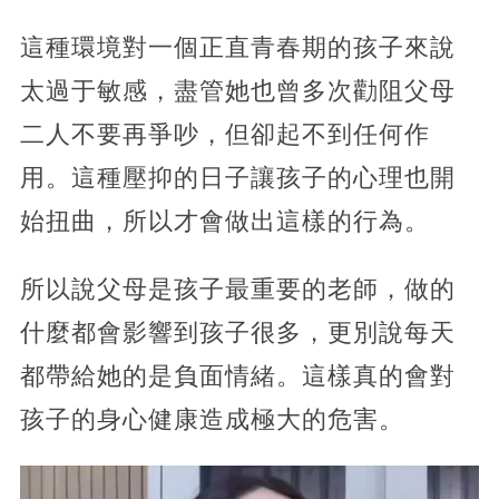
這種環境對一個正直青春期的孩子來說
太過于敏感，盡管她也曾多次勸阻父母
二人不要再爭吵，但卻起不到任何作
用。這種壓抑的日子讓孩子的心理也開
始扭曲，所以才會做出這樣的行為。
所以說父母是孩子最重要的老師，做的
什麼都會影響到孩子很多，更別說每天
都帶給她的是負面情緒。這樣真的會對
孩子的身心健康造成極大的危害。