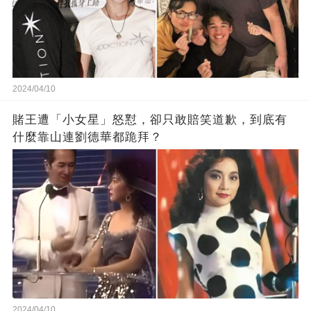
2024/04/10
賭王遭「小女星」怒懟，卻只敢賠笑道歉，到底有
什麼靠山連劉德華都跪拜？
2024/04/10