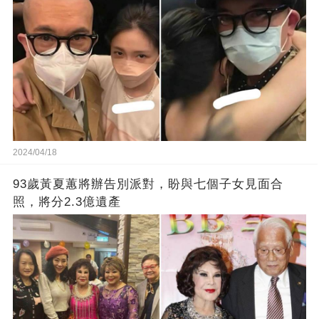
2024/04/18
93歲黃夏蕙將辦告別派對，盼與七個子女見面合
照，將分2.3億遺產