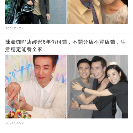
2024/04/24
陳豪咖啡店經營6年仍租鋪，不開分店不買店鋪，生
意穩定能養全家
2024/04/22