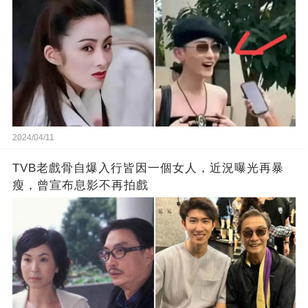
2024/04/11
TVB老戲骨自爆入行皆因一個女人，近況曝光再暴
瘦，曾宣布息影不再拍戲