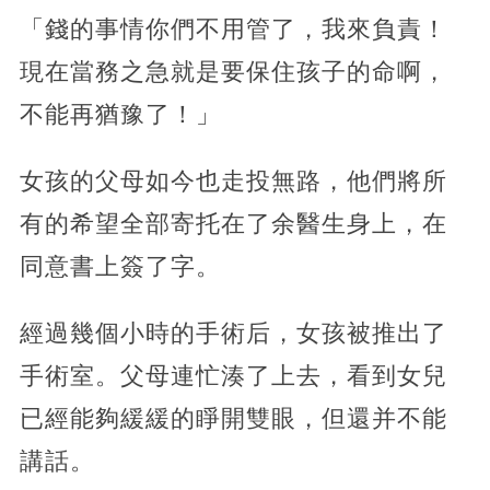
「錢的事情你們不用管了，我來負責！
現在當務之急就是要保住孩子的命啊，
不能再猶豫了！」
女孩的父母如今也走投無路，他們將所
有的希望全部寄托在了余醫生身上，在
同意書上簽了字。
經過幾個小時的手術后，女孩被推出了
手術室。父母連忙湊了上去，看到女兒
已經能夠緩緩的睜開雙眼，但還并不能
講話。