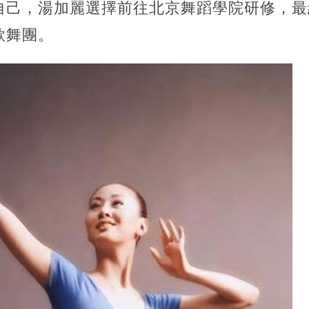
自己，湯加麗選擇前往北京舞蹈學院研修，最
歌舞團。