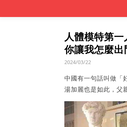
人體模特第一
你讓我怎麼出
2024/03/22
中國有一句話叫做「
湯加麗也是如此，父