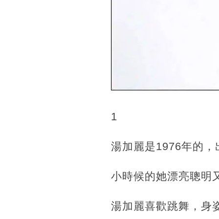
1
湯加麗是1976年的
小時候的她漂亮聰明
湯加麗喜歡跳舞，身