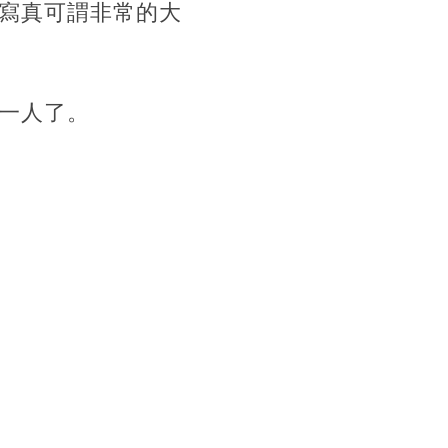
寫真可謂非常的大
一人了。