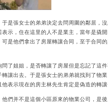
。于是張女士的弟弟決定去問周圍的鄰居，沒
居表示，住在這里的人不是業主，當年是撬開
，可是他們拿出了房屋轉讓合同，至于合同的
詢問了姐姐，是否轉讓了房屋但是忘記了這件
子轉讓出去。于是張女士的弟弟就找到了物業
且他表示現在的房主林先生肯定是偽造的轉讓
，他們并不是這個小區原來的物業公司，是後