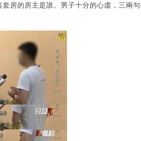
這套房的房主是誰。男子十分的心虛，三兩句