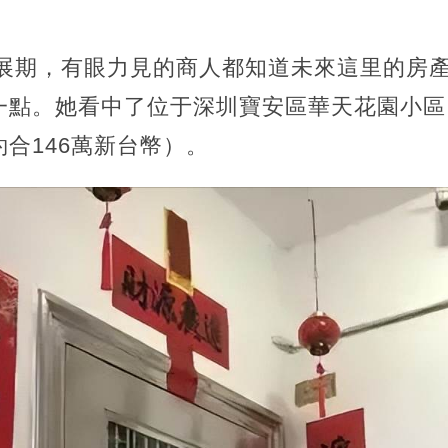
發展期，有眼力見的商人都知道未來這里的房
一點。她看中了位于深圳寶安區華天花園小區
合146萬新台幣）。