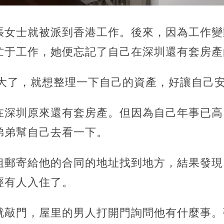
張女士就被派到香港工作。後來，因為工作變
忙于工作，她便忘記了自己在深圳還有套房產
紀大了，就想整理一下自己的資產，好讓自己
在深圳原來還有套房產。但因為自己年事已高
弟弟幫自己去看一下。
姐郵寄給他的合同的地址找到地方，結果發現
經有人入住了。
就敲門，屋里的男人打開門詢問他有什麼事。