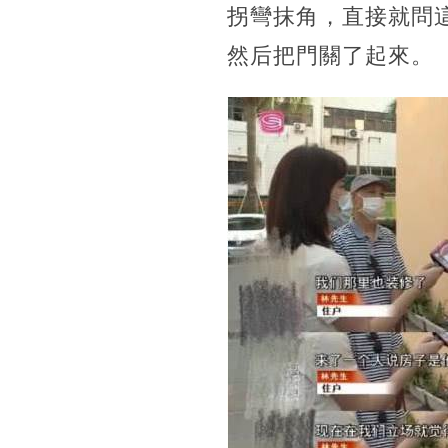
拐彎抹角，直接就問
然后把門關了起來。