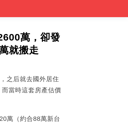
600萬，卻發
0萬就搬走
房，之后就去國外居住
，而當時這套房產估價
0萬（約合88萬新台