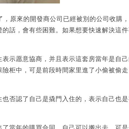
年了，原來的開發商公司已經被別的公司收購
證的話，會有些困難。如果想要快速解決這件
。
生表示愿意協商，并且表示這套房當年是自己
保險柜中，可是前段時間家里進了小偷被偷走
生也否認了自己是撬門入住的，表示自己也是
。
出了當年的購買合同，自己可以搬出去，可是