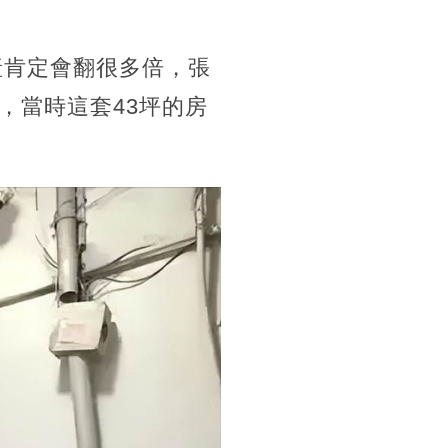
產肯定會翻很多倍，張
，當時這套43坪的房