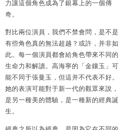
力讓這個角色成為了銀幕上的一個傳
奇。
對比兩位演員，我們不禁會問，是不是
有些角色真的無法超越？或許，并非如
此。每一個演員都會給角色帶來不同的
生命力和解讀。高海寧的「金鑲玉」可
能不同于張曼玉，但這并不代表不好。
她的表演可能對于新一代的觀眾來說，
是另一種美的體驗，是一種新的經典誕
生。
經典之所以為經典，是因為它在不同的