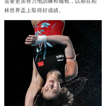
需要更加努力地訓練和備戰，以期在柏
林世界盃上取得好成績。