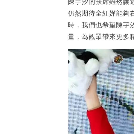
陳芋汐的缺席雖然讓
仍然期待全紅嬋能夠
時，我們也希望陳芋
量，為觀眾帶來更多