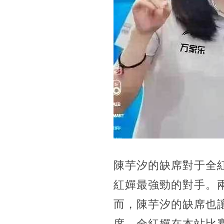
陳芋汐的缺席對于全
紅嬋最強勁的對手。
而，陳芋汐的缺席也
席，全紅嬋在本站比