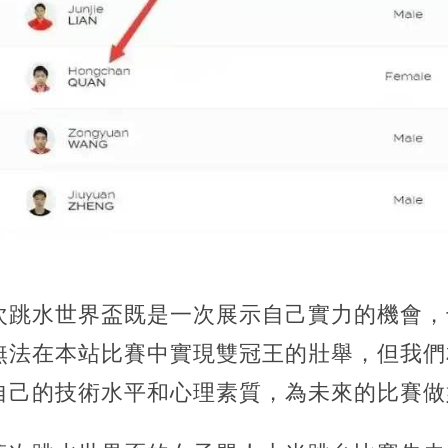
次跳水世界盃既是一次展示自己實力的機會，
無法在本站比賽中實現雙冠王的壯舉，但我們
自己的技術水平和心理素質，為未來的比賽做