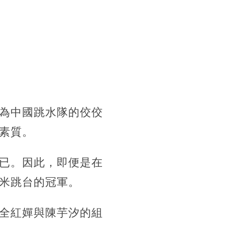
為中國跳水隊的佼佼
素質。
已。因此，即便是在
米跳台的冠軍。
全紅嬋與陳芋汐的組