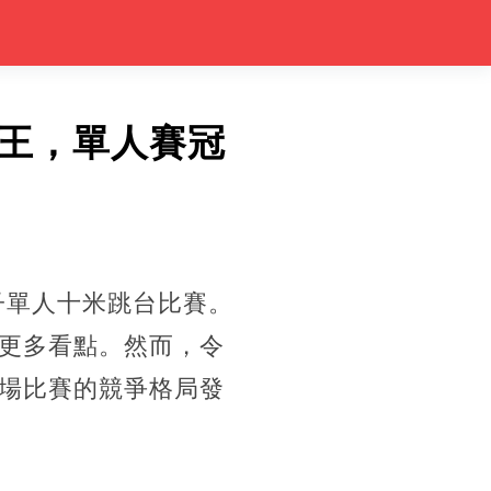
王，單人賽冠
子單人十米跳台比賽。
更多看點。然而，令
場比賽的競爭格局發