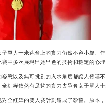
女子單人十米跳台上的實力仍然不容小覷。作
比賽中多次展現出她出色的技術和穩定的心理
的姿態以及無可挑剔的入水角度都讓人贊嘆不
，全紅嬋依然有足夠的實力去爭奪女子單人十
也對全紅嬋的雙人賽計劃造成了影響。原本，