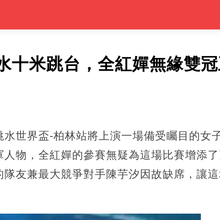
水十米跳台，全紅嬋無緣雙冠
跳水世界盃-柏林站將上演一場備受矚目的女
軍人物，全紅嬋的參賽無疑為這場比賽增添了
的隊友兼最大競爭對手陳芋汐因故缺席，讓這