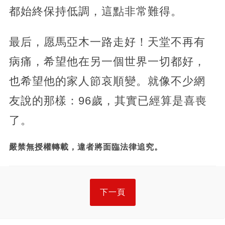
都始終保持低調，這點非常難得。
最后，愿馬亞木一路走好！天堂不再有
病痛，希望他在另一個世界一切都好，
也希望他的家人節哀順變。就像不少網
友說的那樣：96歲，其實已經算是喜喪
了。
嚴禁無授權轉載，違者將面臨法律追究。
下一頁