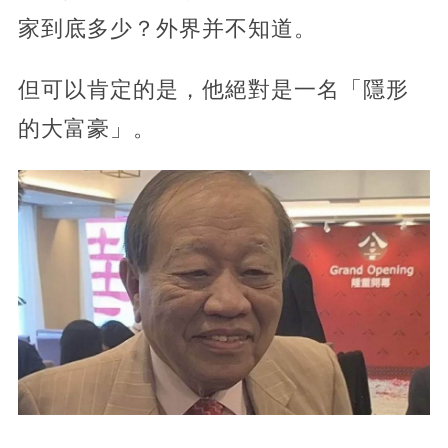
家到底多少？外界并不知道。
但可以肯定的是，他絕對是一名「隱形
的大富豪」。