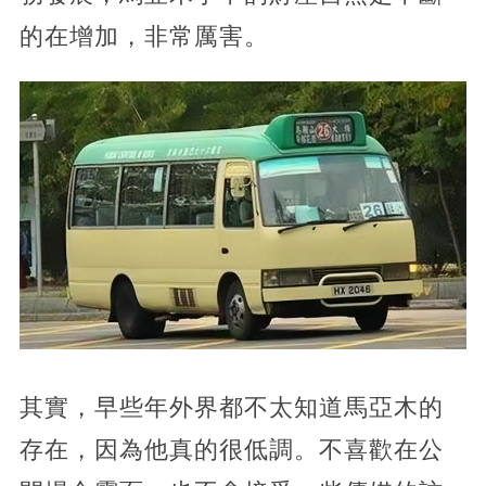
的在增加，非常厲害。
其實，早些年外界都不太知道馬亞木的
存在，因為他真的很低調。不喜歡在公