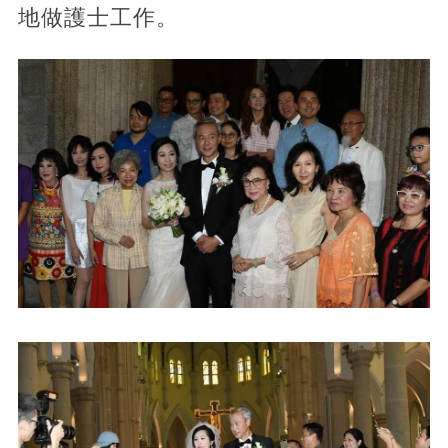
地做護士工作。