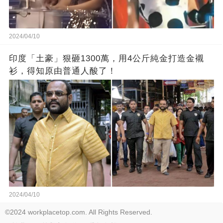
2024/04/10
印度「土豪」狠砸1300萬，用4公斤純金打造金襯
衫，得知原由普通人酸了！
2024/04/10
©2024 workplacetop.com. All Rights Reserved.