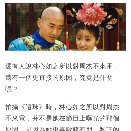
還有人說林心如之所以對周杰不來電，
還有一個更直接的原因，究竟是什麼
呢？
拍攝《還珠》時，林心如之所以對周杰
不來電，并不是她在節目上曝光的那個
原因，是因為她更喜歡蘇有朋，私下的