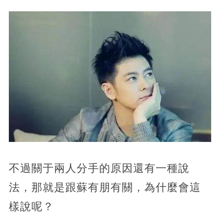
不過關于兩人分手的原因還有一種說
法，那就是跟蘇有朋有關，為什麼會這
樣說呢？