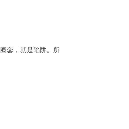
是圈套，就是陷阱。所