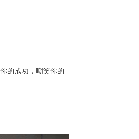
拜你的成功，嘲笑你的