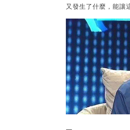
又發生了什麼，能讓
一