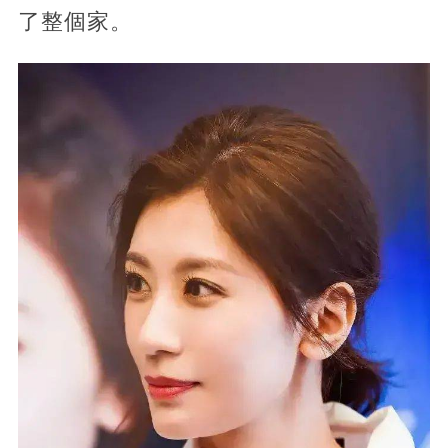
了整個家。