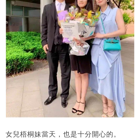
女兒梧桐妹當天，也是十分開心的。