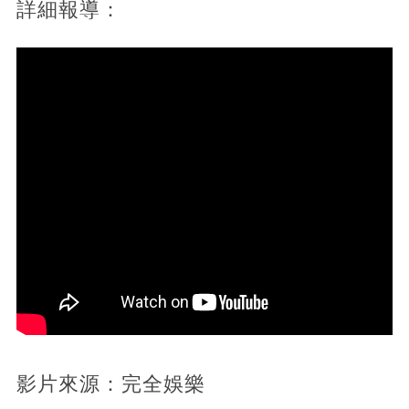
詳細報導：
影片來源：完全娛樂