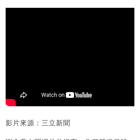
影片來源：三立新聞