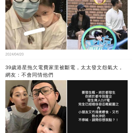
2024/04/20
39歲港星拖欠電費家里被斷電，太太發文怨氣大，
網友：不會同情他們