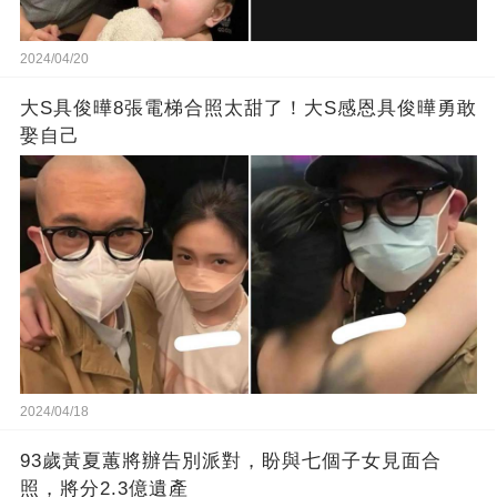
2024/04/20
大S具俊曄8張電梯合照太甜了！大S感恩具俊曄勇敢
娶自己
2024/04/18
93歲黃夏蕙將辦告別派對，盼與七個子女見面合
照，將分2.3億遺產