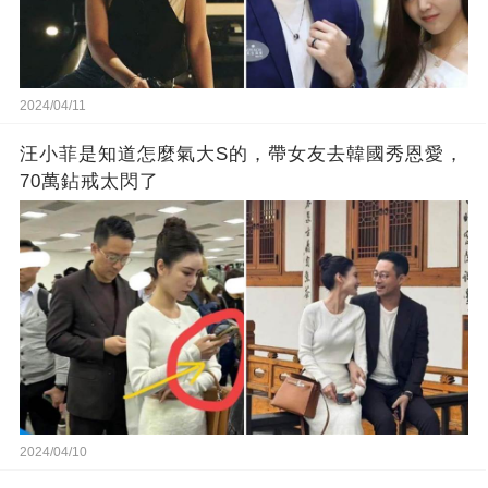
2024/04/11
汪小菲是知道怎麼氣大S的，帶女友去韓國秀恩愛，
70萬鉆戒太閃了
2024/04/10