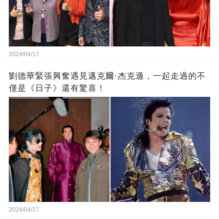
2024/04/17
劉德華緊張興奮遇見邁克爾·杰克遜，一起走過的不
僅是《日子》還有驚喜！
2024/04/17