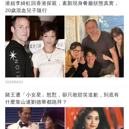
港姐李綺虹回香港探親，素顏現身餐廳狀態真實，
20歲混血兒子隨行
2024/04/10
賭王遭「小女星」怒懟，卻只敢賠笑道歉，到底有
什麼靠山連劉德華都跪拜？